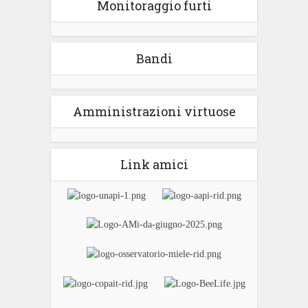
Monitoraggio furti
Bandi
Amministrazioni virtuose
Link amici