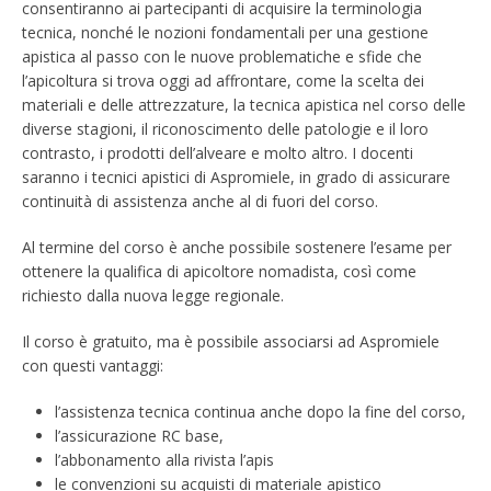
consentiranno ai partecipanti di acquisire la terminologia
tecnica, nonché le nozioni fondamentali per una gestione
apistica al passo con le nuove problematiche e sfide che
l’apicoltura si trova oggi ad affrontare, come la scelta dei
materiali e delle attrezzature, la tecnica apistica nel corso delle
diverse stagioni, il riconoscimento delle patologie e il loro
contrasto, i prodotti dell’alveare e molto altro. I docenti
saranno i tecnici apistici di Aspromiele, in grado di assicurare
continuità di assistenza anche al di fuori del corso.
Al termine del corso è anche possibile sostenere l’esame per
ottenere la qualifica di apicoltore nomadista, così come
richiesto dalla nuova legge regionale.
Il corso è gratuito, ma è possibile associarsi ad Aspromiele
con questi vantaggi:
l’assistenza tecnica continua anche dopo la fine del corso,
l’assicurazione RC base,
l’abbonamento alla rivista l’apis
le convenzioni su acquisti di materiale apistico