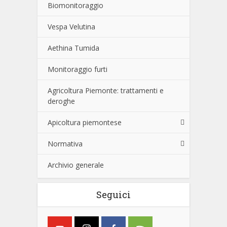
Biomonitoraggio
Vespa Velutina
Aethina Tumida
Monitoraggio furti
Agricoltura Piemonte: trattamenti e
deroghe
Apicoltura piemontese
Normativa
Archivio generale
Seguici