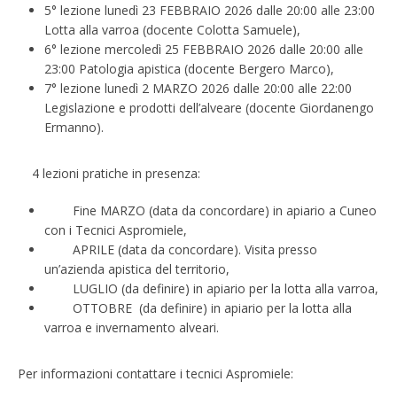
5° lezione lunedì 23 FEBBRAIO 2026 dalle 20:00 alle 23:00
Lotta alla varroa (docente Colotta Samuele),
6° lezione mercoledì 25 FEBBRAIO 2026 dalle 20:00 alle
23:00 Patologia apistica (docente Bergero Marco),
7° lezione lunedì 2 MARZO 2026 dalle 20:00 alle 22:00
Legislazione e prodotti dell’alveare (docente Giordanengo
Ermanno).
4 lezioni pratiche in presenza:
Fine MARZO (data da concordare) in apiario a Cuneo
con i Tecnici Aspromiele,
APRILE (data da concordare). Visita presso
un’azienda apistica del territorio,
LUGLIO (da definire) in apiario per la lotta alla varroa,
OTTOBRE (da definire) in apiario per la lotta alla
varroa e invernamento alveari.
Per informazioni contattare i tecnici Aspromiele: