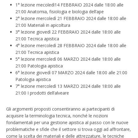
1° lezione mecoledì14 FEBBRAIO 2024 dalle 18:00 alle
21:00 Anatomia, fisiologia e biologia dell’ape
2° lezione mercoledì 21 FEBBRAIO 2024 dalle 18:00 alle
21:00 Materiali in apicoltura
3° lezione giovedì 22 FEBBRAIO 2024 dalle 18:00 alle
21:00 Tecnica apistica
4° lezione mercoledì 28 FEBBRAIO 2024 dalle 18:00 alle
21:00 Tecnica apistica
5° lezione mercoledì 06 MARZO 2024 dalle 18:00 alle
21:00 Patologia apistica
6° lezione giovedì 07 MARZO 2024 dalle 18:00 alle 21:00
Patologia apistica
7° lezione mercoledì 13 MARZO 2024 dalle 18:00 alle
21:00 I prodotti dell’alveare
Gli argomenti proposti consentiranno ai partecipanti di
acquisire la terminologia tecnica, nonché le nozioni
fondamentali per una gestione apistica al passo con le nuove
problematiche e sfide che il settore si trova oggi ad affrontare,
come la scelta dei materiali e delle attrezzature, le tecniche