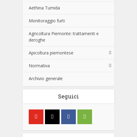
Aethina Tumida
Monitoraggio furti
Agricoltura Piemonte: trattamenti e
deroghe
Apicoltura piemontese
Normativa
Archivio generale
Seguici