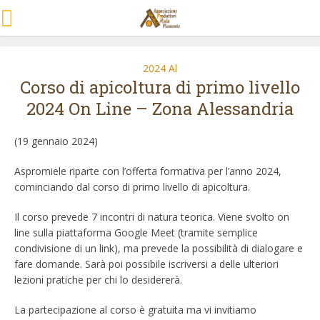
2024 Al
Corso di apicoltura di primo livello
2024 On Line – Zona Alessandria
(19 gennaio 2024)
Aspromiele riparte con l’offerta formativa per l’anno 2024,
cominciando dal corso di primo livello di apicoltura.
Il corso prevede 7 incontri di natura teorica. Viene svolto on
line sulla piattaforma Google Meet (tramite semplice
condivisione di un link), ma prevede la possibilità di dialogare e
fare domande. Sarà poi possibile iscriversi a delle ulteriori
lezioni pratiche per chi lo desidererà.
La partecipazione al corso è gratuita ma vi invitiamo