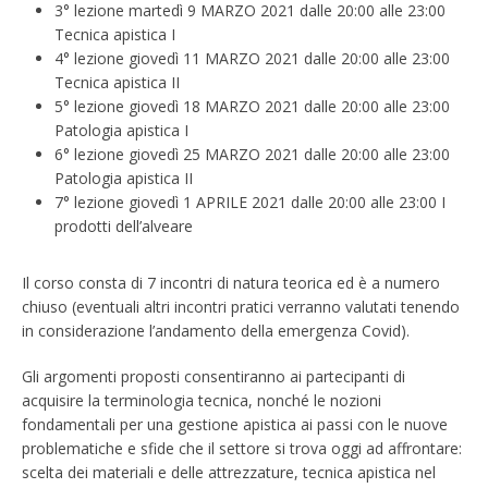
3° lezione martedì 9 MARZO 2021 dalle 20:00 alle 23:00
Tecnica apistica I
4° lezione giovedì 11 MARZO 2021 dalle 20:00 alle 23:00
Tecnica apistica II
5° lezione giovedì 18 MARZO 2021 dalle 20:00 alle 23:00
Patologia apistica I
6° lezione giovedì 25 MARZO 2021 dalle 20:00 alle 23:00
Patologia apistica II
7° lezione giovedì 1 APRILE 2021 dalle 20:00 alle 23:00 I
prodotti dell’alveare
Il corso consta di 7 incontri di natura teorica ed è a numero
chiuso (eventuali altri incontri pratici verranno valutati tenendo
in considerazione l’andamento della emergenza Covid).
Gli argomenti proposti consentiranno ai partecipanti di
acquisire la terminologia tecnica, nonché le nozioni
fondamentali per una gestione apistica ai passi con le nuove
problematiche e sfide che il settore si trova oggi ad affrontare:
scelta dei materiali e delle attrezzature, tecnica apistica nel