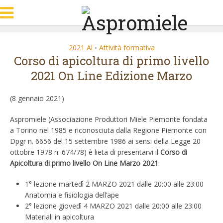
2021 Al
Attività formativa
•
Corso di apicoltura di primo livello
2021 On Line Edizione Marzo
(8 gennaio 2021)
Aspromiele (Associazione Produttori Miele Piemonte fondata
a Torino nel 1985 e riconosciuta dalla Regione Piemonte con
Dpgr n. 6656 del 15 settembre 1986 ai sensi della Legge 20
ottobre 1978 n. 674/78) è lieta di presentarvi il
Corso di
Apicoltura di primo livello On Line Marzo 2021
:
1° lezione martedì 2 MARZO 2021 dalle 20:00 alle 23:00
Anatomia e fisiologia dell’ape
2° lezione giovedì 4 MARZO 2021 dalle 20:00 alle 23:00
Materiali in apicoltura