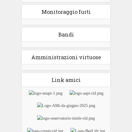
Monitoraggio furti
Bandi
Amministrazioni virtuose
Link amici