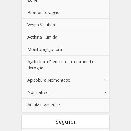
Zone
Biomonitoraggio
Vespa Velutina
Aethina Tumida
Monitoraggio furti
Agricoltura Piemonte: trattamenti e
deroghe
Apicoltura piemontese
Normativa
Archivio generale
Seguici