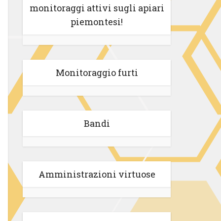
monitoraggi attivi sugli apiari
piemontesi!
Monitoraggio furti
Bandi
Amministrazioni virtuose