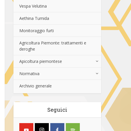
Vespa Velutina
Aethina Tumida
Monitoraggio furti
Agricoltura Piemonte: trattamenti e
deroghe
Apicoltura piemontese
Normativa
Archivio generale
Seguici