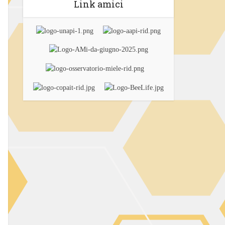
Link amici