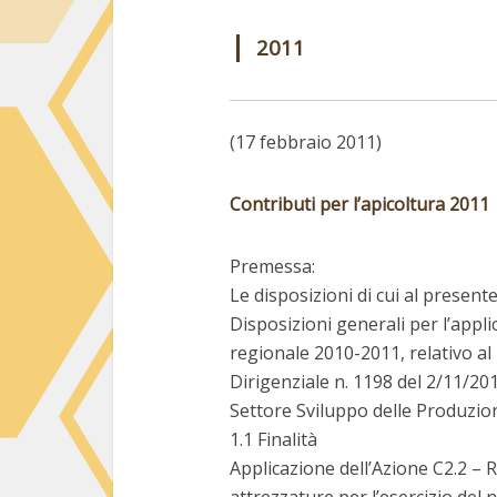
|
2011
(17 febbraio 2011)
Contributi per l’apicoltura 2011
Premessa:
Le disposizioni di cui al presen
Disposizioni generali per l’appl
regionale 2010-2011, relativo al
Dirigenziale n. 1198 del 2/11/20
Settore Sviluppo delle Produzio
1.1 Finalità
Applicazione dell’Azione C2.2 – 