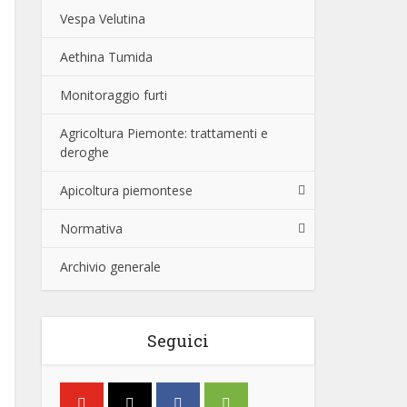
Vespa Velutina
Aethina Tumida
Monitoraggio furti
Agricoltura Piemonte: trattamenti e
deroghe
Apicoltura piemontese
Normativa
Archivio generale
Seguici