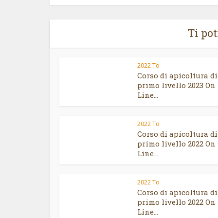
Ti po
2022 To
Corso di apicoltura di
primo livello 2023 On
Line...
2022 To
Corso di apicoltura di
primo livello 2022 On
Line...
2022 To
Corso di apicoltura di
primo livello 2022 On
Line...