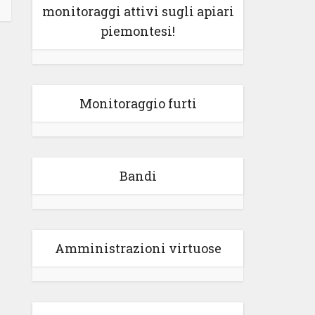
monitoraggi attivi sugli apiari
piemontesi!
Monitoraggio furti
Bandi
Amministrazioni virtuose