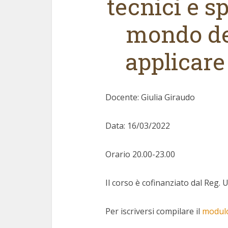
tecnici e sp
mondo de
applicare 
Docente: Giulia Giraudo
Data: 16/03/2022
Orario 20.00-23.00
Il corso è cofinanziato dal Reg. 
Per iscriversi compilare il
modulo