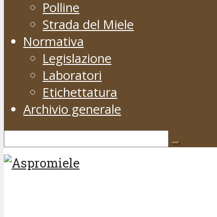
Polline
Strada del Miele
Normativa
Legislazione
Laboratori
Etichettatura
Archivio generale