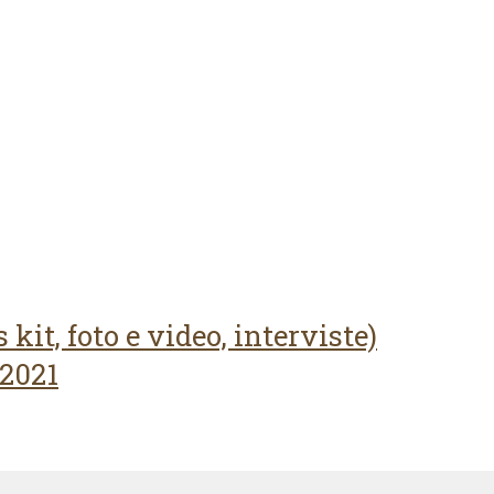
kit, foto e video, interviste)
2021