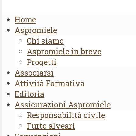
Home
Aspromiele
Chi siamo
Aspromiele in breve
Progetti
Associarsi
Attività Formativa
Editoria
Assicurazioni Aspromiele
Responsabilità civile
Furto alveari