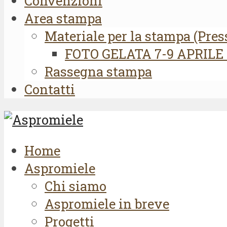
Convenzioni
Area stampa
Materiale per la stampa (Press 
FOTO GELATA 7-9 APRILE 
Rassegna stampa
Contatti
Home
Aspromiele
Chi siamo
Aspromiele in breve
Progetti