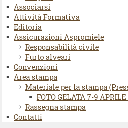
Associarsi
Attività Formativa
Editoria
Assicurazioni Aspromiele
Responsabilità civile
Furto alveari
Convenzioni
Area stampa
Materiale per la stampa (Press 
FOTO GELATA 7-9 APRILE 
Rassegna stampa
Contatti