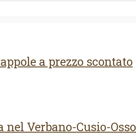
rappole a prezzo scontato
a nel Verbano-Cusio-Osso