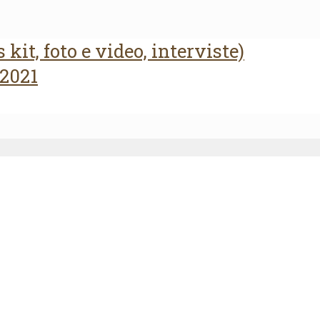
kit, foto e video, interviste)
2021