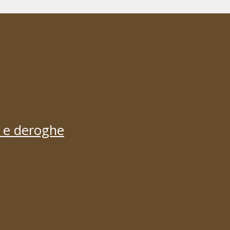
i e deroghe