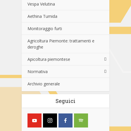
Vespa Velutina
Aethina Tumida
Monitoraggio furti
Agricoltura Piemonte: trattamenti e
deroghe
Apicoltura piemontese
Normativa
Archivio generale
Seguici