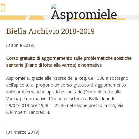
Biella Archivio 2018-2019
(3 aprile 2019)
Corso gratuito di aggiornamento sulle problematiche apistiche
sanitarie (Piano di lotta alla varroa) e normative
Aspromiele, grazie alle risorse della Reg. Ce 1308 a sostegno
dell’apicoltura, propone un corso gratuito di aggiornamento
sulle problematiche apistiche sanitarie (Piano di Lotta alla
Varroa) e normative. L’incontro si terrà a Biella, lunedì
29/04/2019 ore 19,30 – 22,30 nel salone presso la CIA, Via
Galimberti Tancredi 4.
(01 marzo 2019)