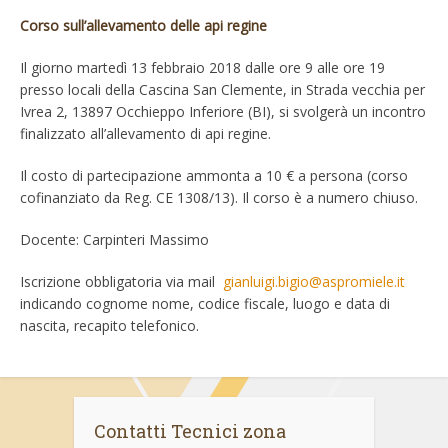
Corso sull’allevamento delle api regine
Il giorno martedì 13 febbraio 2018 dalle ore 9 alle ore 19
presso locali della Cascina San Clemente, in Strada vecchia per
Ivrea 2, 13897 Occhieppo Inferiore (BI), si svolgerà un incontro
finalizzato all’allevamento di api regine.
Il costo di partecipazione ammonta a 10 € a persona (corso
cofinanziato da Reg. CE 1308/13). Il corso è a numero chiuso.
Docente: Carpinteri Massimo
Iscrizione obbligatoria via mail
gianluigi.bigio@aspromiele.it
indicando cognome nome, codice fiscale, luogo e data di
nascita, recapito telefonico.
Contatti Tecnici zona