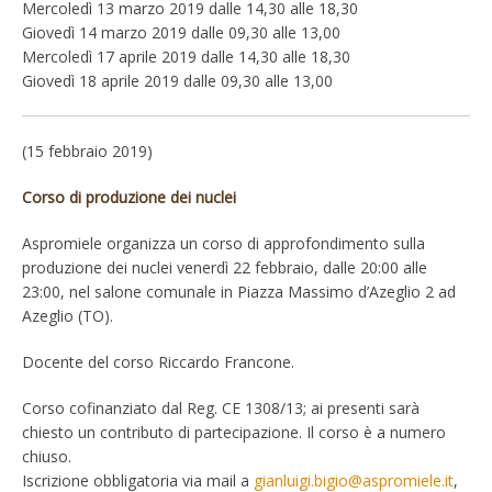
Mercoledì 13 marzo 2019 dalle 14,30 alle 18,30
Giovedì 14 marzo 2019 dalle 09,30 alle 13,00
Mercoledì 17 aprile 2019 dalle 14,30 alle 18,30
Giovedì 18 aprile 2019 dalle 09,30 alle 13,00
(15 febbraio 2019)
Corso di produzione dei nuclei
Aspromiele organizza un corso di approfondimento sulla
produzione dei nuclei venerdì 22 febbraio, dalle 20:00 alle
23:00, nel salone comunale in Piazza Massimo d’Azeglio 2 ad
Azeglio (TO).
Docente del corso Riccardo Francone.
Corso cofinanziato dal Reg. CE 1308/13; ai presenti sarà
chiesto un contributo di partecipazione. Il corso è a numero
chiuso.
Iscrizione obbligatoria via mail a
gianluigi.bigio@aspromiele.it
,