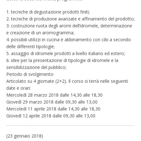
1. tecniche di degustazione prodotti finiti;
2. tecniche di produzione avanzate e affinamento del prodotto;
3. costruzione ruota degli aromi dell’idromele, determinazione
e creazione di un aromogramma;
4. possibili utilizzi in cucina e abbinamento con cibi a secondo
delle differenti tipologie;
5. assaggio di idromele prodotti a livello italiano ed estero;
6. idee per la presentazione di tipologie di idromele e la
sensibilizzazione del pubblico;
Periodo di svolgimento
Articolato su 4 giornate (2+2). Il corso si terrà nelle seguenti
date e orari:
Mercoledì 28 marzo 2018 dalle 14,30 alle 18,30
Giovedì 29 marzo 2018 dalle 09,30 alle 13,00
Mercoledì 11 aprile 2018 dalle 14,30 alle 18,30
Giovedì 12 aprile 2018 dalle 09,30 alle 13,00
(23 gennaio 2018)