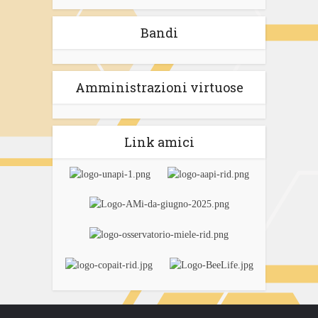
Bandi
Amministrazioni virtuose
Link amici