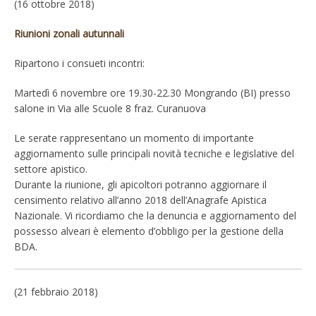
(16 ottobre 2018)
Riunioni zonali autunnali
Ripartono i consueti incontri:
Martedì 6 novembre ore 19.30-22.30 Mongrando (BI) presso
salone in Via alle Scuole 8 fraz. Curanuova
Le serate rappresentano un momento di importante
aggiornamento sulle principali novità tecniche e legislative del
settore apistico.
Durante la riunione, gli apicoltori potranno aggiornare il
censimento relativo all’anno 2018 dell’Anagrafe Apistica
Nazionale. Vi ricordiamo che la denuncia e aggiornamento del
possesso alveari è elemento d’obbligo per la gestione della
BDA.
(21 febbraio 2018)