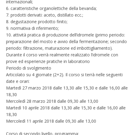
internazionali;
6. caratteristiche organolettiche della bevanda;
7. prodotti derivati: aceto, distillato ecc.;
8. degustazione prodotto finito;
9. normativa di riferimento;
10. attività pratica di produzione dell’idromele (primo periodo:
preparazione del mosto e avvio della fermentazione; secondo
periodo: filtrazione, maturazione ed imbottigliamento).
Durante il corso verrà realmente realizzato l’idromele con
prove ed esperienze pratiche in laboratorio
Periodo di svolgimento
Articolato su 4 giornate (2+2). Il corso si terrà nelle seguenti
date e orari:
Martedì 27 marzo 2018 dalle 13,30 alle 15,30 e dalle 16,00 alle
18,30
Mercoledì 28 marzo 2018 dalle 09,30 alle 13,00
Martedì 10 aprile 2018 dalle 13,30 alle 15,30 e dalle 16,00 alle
18,30
Mercoledì 11 aprile 2018 dalle 09,30 alle 13,00
Corso di secondo livello, programma: