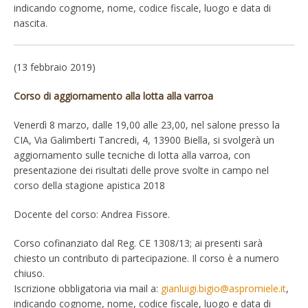
indicando cognome, nome, codice fiscale, luogo e data di
nascita.
(13 febbraio 2019)
Corso di aggiornamento alla lotta alla varroa
Venerdì 8 marzo, dalle 19,00 alle 23,00, nel salone presso la
CIA, Via Galimberti Tancredi, 4, 13900 Biella, si svolgerà un
aggiornamento sulle tecniche di lotta alla varroa, con
presentazione dei risultati delle prove svolte in campo nel
corso della stagione apistica 2018
Docente del corso: Andrea Fissore.
Corso cofinanziato dal Reg. CE 1308/13; ai presenti sarà
chiesto un contributo di partecipazione. Il corso è a numero
chiuso.
Iscrizione obbligatoria via mail a:
gianluigi.bigio@aspromiele.it
,
indicando cognome, nome, codice fiscale, luogo e data di