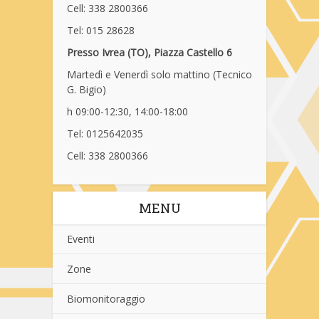
Cell: 338 2800366
Tel: 015 28628
Presso Ivrea (TO), Piazza Castello 6
Martedì e Venerdì solo mattino (Tecnico
G. Bigio)
h 09:00-12:30, 14:00-18:00
Tel: 0125642035
Cell: 338 2800366
MENU
Eventi
Zone
Biomonitoraggio