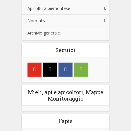
Apicoltura piemontese
Normativa
Archivio generale
Seguici
Mieli, api e apicoltori, Mappe
Monitoraggio
l’apis