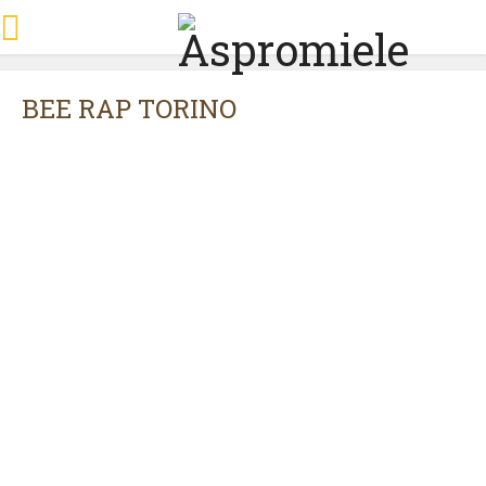
BEE RAP TORINO