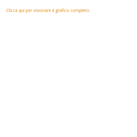
Clicca qui per visionare il grafico completo.