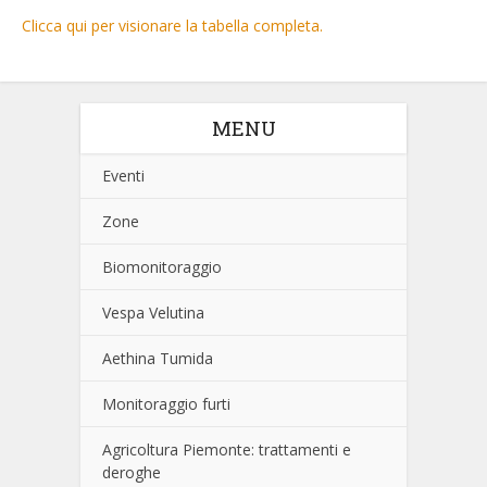
Clicca qui per visionare la tabella completa.
MENU
Eventi
Zone
Biomonitoraggio
Vespa Velutina
Aethina Tumida
Monitoraggio furti
Agricoltura Piemonte: trattamenti e
deroghe