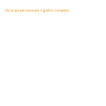
Clicca qui per visionare il grafico completo.