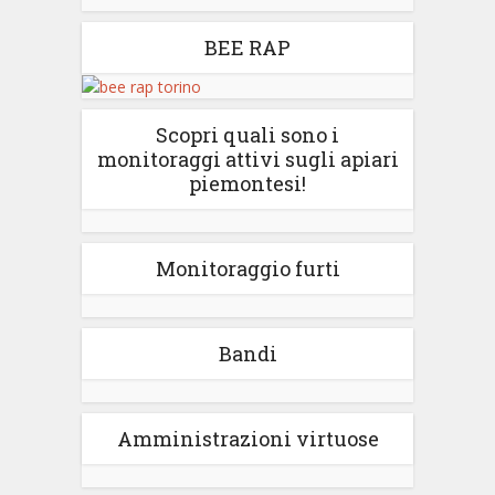
BEE RAP
Scopri quali sono i
monitoraggi attivi sugli apiari
piemontesi!
Monitoraggio furti
Bandi
Amministrazioni virtuose