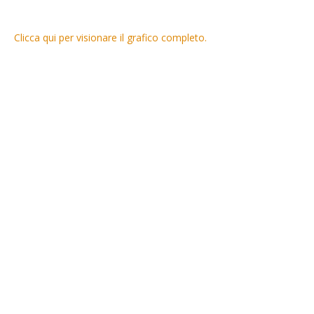
Clicca qui per visionare il grafico completo.