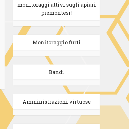
monitoraggi attivi sugli apiari
piemontesi!
Monitoraggio furti
Bandi
Amministrazioni virtuose