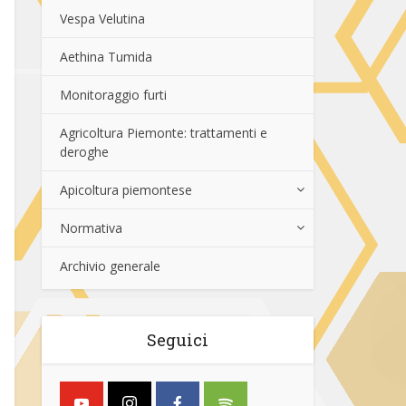
Vespa Velutina
Aethina Tumida
Monitoraggio furti
Agricoltura Piemonte: trattamenti e
deroghe
Apicoltura piemontese
Normativa
Archivio generale
Seguici