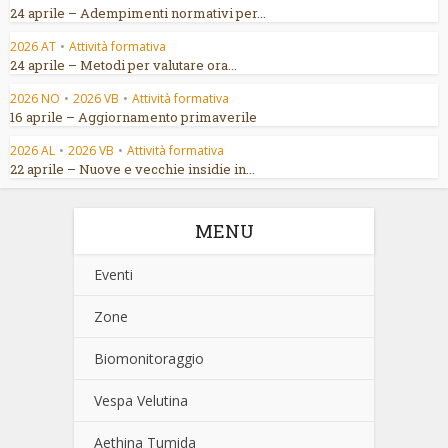
24 aprile – Adempimenti normativi per...
2026 AT
•
Attività formativa
24 aprile – Metodi per valutare ora...
2026 NO
•
2026 VB
•
Attività formativa
16 aprile – Aggiornamento primaverile
2026 AL
•
2026 VB
•
Attività formativa
22 aprile – Nuove e vecchie insidie in...
MENU
Eventi
Zone
Biomonitoraggio
Vespa Velutina
Aethina Tumida