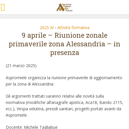
2025 Al
Attività formativa
•
9 aprile – Riunione zonale
primaverile zona Alessandria – in
presenza
(21 marzo 2025)
Aspromiele organizza la riunione primaverile di aggiornamento
per la zona di Alessandria:
Gli argomenti trattati saranno relativi alle novità sulla
normativa (modifiche all’anagrafe apistica, Aca18, Bando 2115,
ecc.), Vespa velutina, presidi sanitari, progetti portati avanti da
Aspromiele.
Docente: Michele Tagliabue