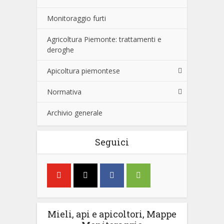
Monitoraggio furti
Agricoltura Piemonte: trattamenti e
deroghe
Apicoltura piemontese
Normativa
Archivio generale
Seguici
Mieli, api e apicoltori, Mappe