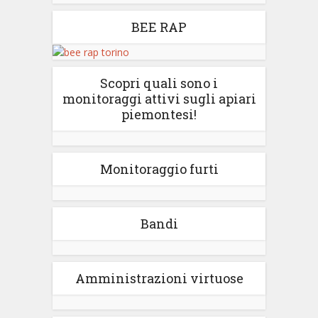
BEE RAP
Scopri quali sono i
monitoraggi attivi sugli apiari
piemontesi!
Monitoraggio furti
Bandi
Amministrazioni virtuose