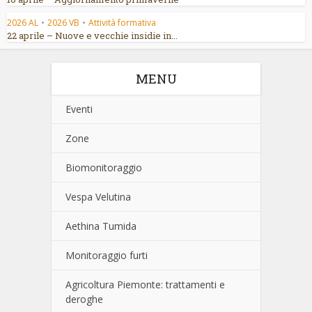
2026 AL
•
2026 VB
•
Attività formativa
22 aprile – Nuove e vecchie insidie in...
MENU
Eventi
Zone
Biomonitoraggio
Vespa Velutina
Aethina Tumida
Monitoraggio furti
Agricoltura Piemonte: trattamenti e
deroghe