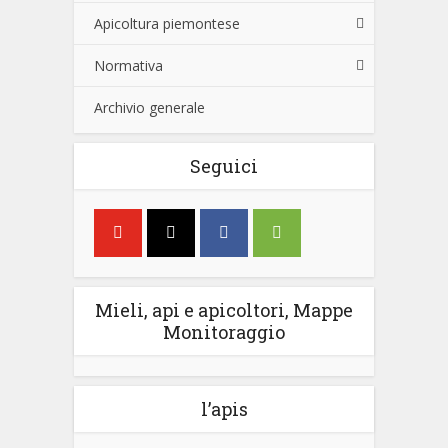
Apicoltura piemontese
Normativa
Archivio generale
Seguici
Mieli, api e apicoltori, Mappe
Monitoraggio
l’apis