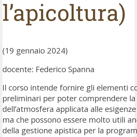
l’apicoltura)
(19 gennaio 2024)
docente: Federico Spanna
Il corso intende fornire gli elementi c
preliminari per poter comprendere la
dell’atmosfera applicata alle esigen
ma che possono essere molto utili anc
della gestione apistica per la progr