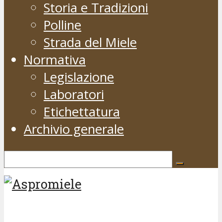
Storia e Tradizioni
Polline
Strada del Miele
Normativa
Legislazione
Laboratori
Etichettatura
Archivio generale