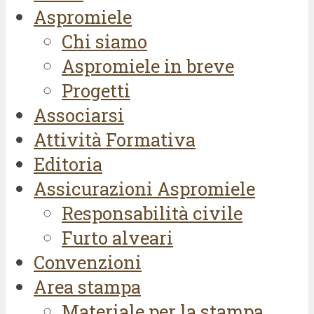
Aspromiele
Chi siamo
Aspromiele in breve
Progetti
Associarsi
Attività Formativa
Editoria
Assicurazioni Aspromiele
Responsabilità civile
Furto alveari
Convenzioni
Area stampa
Materiale per la stampa