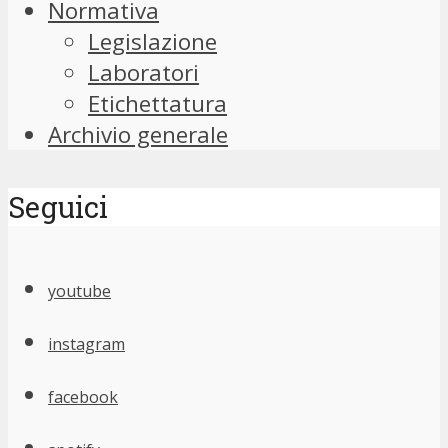
Normativa
Legislazione
Laboratori
Etichettatura
Archivio generale
Seguici
youtube
instagram
facebook