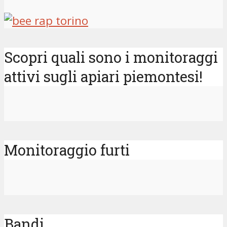
Scopri quali sono i monitoraggi
attivi sugli apiari piemontesi!
Monitoraggio furti
Bandi