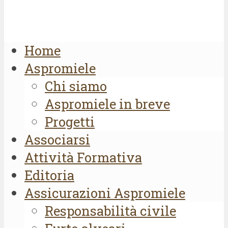
Home
Aspromiele
Chi siamo
Aspromiele in breve
Progetti
Associarsi
Attività Formativa
Editoria
Assicurazioni Aspromiele
Responsabilità civile