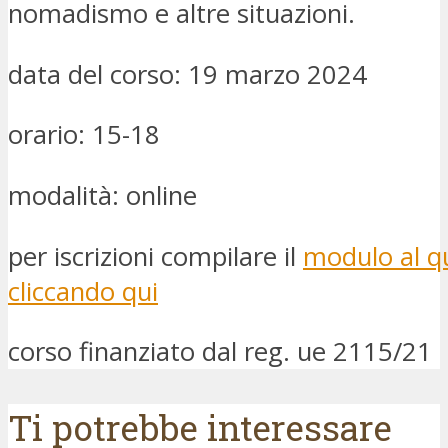
nomadismo e altre situazioni.
data del corso: 19 marzo 2024
orario: 15-18
modalità: online
per iscrizioni compilare il
modulo al qu
cliccando qui
corso finanziato dal reg. ue 2115/21
Ti potrebbe interessare