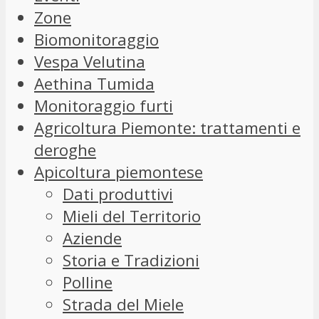
Zone
Biomonitoraggio
Vespa Velutina
Aethina Tumida
Monitoraggio furti
Agricoltura Piemonte: trattamenti e
deroghe
Apicoltura piemontese
Dati produttivi
Mieli del Territorio
Aziende
Storia e Tradizioni
Polline
Strada del Miele