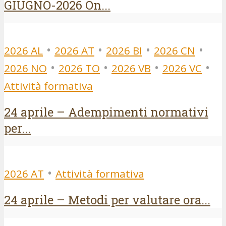
GIUGNO-2026 On...
•
•
•
•
2026 AL
2026 AT
2026 BI
2026 CN
•
•
•
•
2026 NO
2026 TO
2026 VB
2026 VC
Attività formativa
24 aprile – Adempimenti normativi
per...
•
2026 AT
Attività formativa
24 aprile – Metodi per valutare ora...