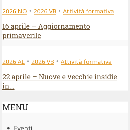
•
•
2026 NO
2026 VB
Attività formativa
16 aprile – Aggiornamento
primaverile
•
•
2026 AL
2026 VB
Attività formativa
22 aprile – Nuove e vecchie insidie
in...
MENU
Eventi