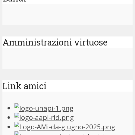
Amministrazioni virtuose
Link amici