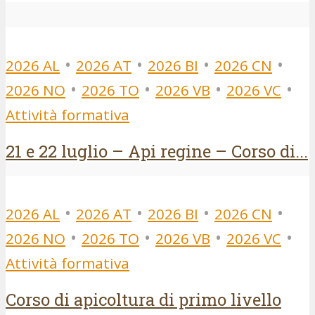
•
•
•
•
2026 AL
2026 AT
2026 BI
2026 CN
•
•
•
•
2026 NO
2026 TO
2026 VB
2026 VC
Attività formativa
21 e 22 luglio – Api regine – Corso di...
•
•
•
•
2026 AL
2026 AT
2026 BI
2026 CN
•
•
•
•
2026 NO
2026 TO
2026 VB
2026 VC
Attività formativa
Corso di apicoltura di primo livello