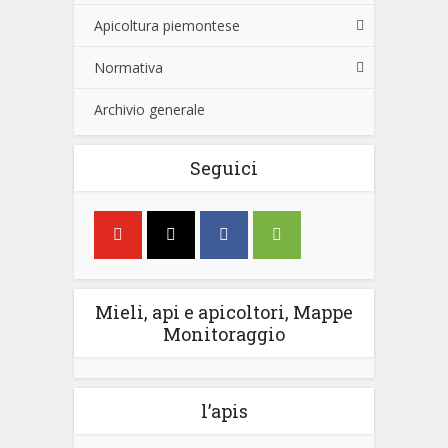
Apicoltura piemontese
Normativa
Archivio generale
Seguici
Mieli, api e apicoltori, Mappe
Monitoraggio
l’apis