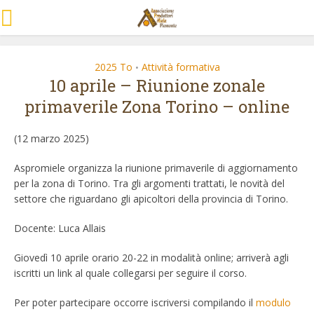
2025 To
Attività formativa
•
10 aprile – Riunione zonale
primaverile Zona Torino – online
(12 marzo 2025)
Aspromiele organizza la riunione primaverile di aggiornamento
per la zona di Torino. Tra gli argomenti trattati, le novità del
settore che riguardano gli apicoltori della provincia di Torino.
Docente: Luca Allais
Giovedì 10 aprile orario 20-22 in modalità online; arriverà agli
iscritti un link al quale collegarsi per seguire il corso.
Per poter partecipare occorre iscriversi compilando il
modulo