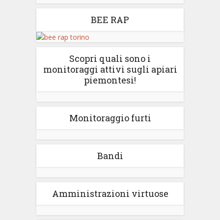
BEE RAP
Scopri quali sono i
monitoraggi attivi sugli apiari
piemontesi!
Monitoraggio furti
Bandi
Amministrazioni virtuose